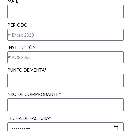
MAIL
PERÍODO
INSTITUCIÓN
PUNTO DE VENTA*
NRO DE COMPROBANTE*
FECHA DE FACTURA*