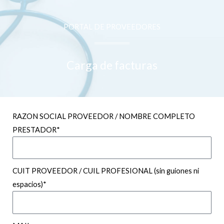
PORTAL DE PROVEEDORES
Carga de facturas
RAZON SOCIAL PROVEEDOR / NOMBRE COMPLETO
PRESTADOR*
CUIT PROVEEDOR / CUIL PROFESIONAL (sin guiones ni
espacios)*